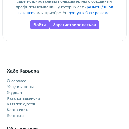
зарегистрированным пользователям с созданным
профилем компании, у которых есть
размещённая
вакансия
или приобретён
доступ к базе резюме
.
Войти
Зарегистрироваться
Хабр Карьера
О сервисе
Услуги и цены
Журнал
Каталог вакансий
Каталог курсов
Карта сайта
Контакты
Образование