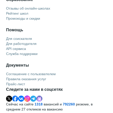
Отзывы об онлайн-школах
Рейтинг школ
Промокоды и скидки
Помощь
Для соискателя
Для работодателя
API сервиса
Служба поддержки
Документы
Соглашение с пользователем
Правила оказания услуг
Прайс-лист
Следите за нами в соцсетях
Сейчас на сайте
1318
вакансий и
792260
резюме, в
среднем 27 откликов на вакансию