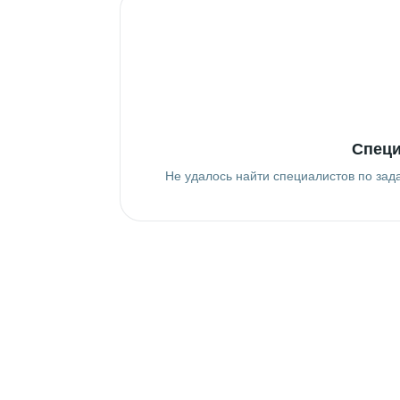
Специ
Не удалось найти специалистов по зад