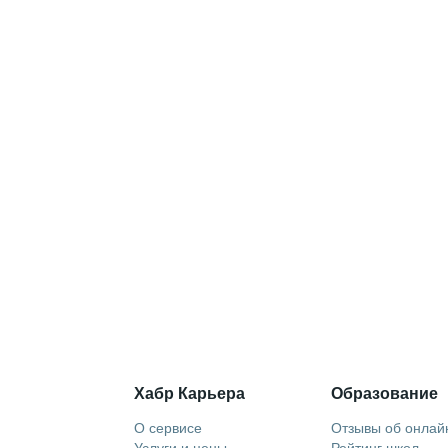
Хабр Карьера
Образование
О сервисе
Отзывы об онлай