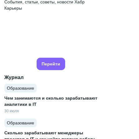
События, статьи, советы, новости Хабр
Карьеры
Перейти
Журнал
Образование
Чем занимаются и сколько зарабатывают
аналитики в IT
30 июля
Образование
Сколько зарабатывают менеджеры