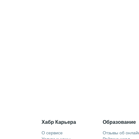
Хабр Карьера
Образование
О сервисе
Отзывы об онлай