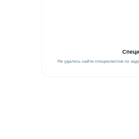
Специ
Не удалось найти специалистов по зад