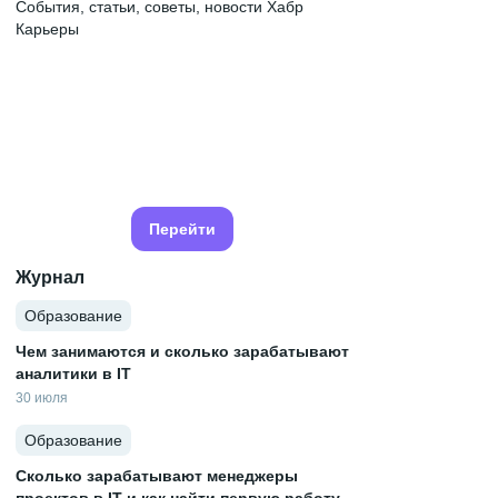
События, статьи, советы, новости Хабр
Карьеры
Перейти
Журнал
Образование
Чем занимаются и сколько зарабатывают
аналитики в IT
30 июля
Образование
Сколько зарабатывают менеджеры