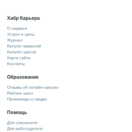
Хабр Карьера
О сервисе
Услуги и цены
Журнал
Каталог вакансий
Каталог курсов
Карта сайта
Контакты
Образование
Отзывы об онлайн-школах
Рейтинг школ
Промокоды и скидки
Помощь
Для соискателя
Для работодателя