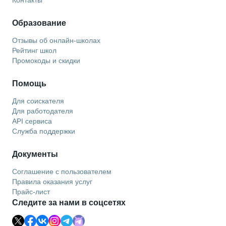
Образование
Отзывы об онлайн-школах
Рейтинг школ
Промокоды и скидки
Помощь
Для соискателя
Для работодателя
API сервиса
Служба поддержки
Документы
Соглашение с пользователем
Правила оказания услуг
Прайс-лист
Следите за нами в соцсетях