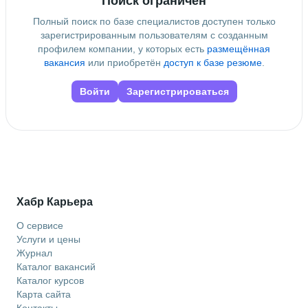
Поиск ограничен
Полный поиск по базе специалистов доступен только
зарегистрированным пользователям с созданным
профилем компании, у которых есть
размещённая
вакансия
или приобретён
доступ к базе резюме
.
Войти
Зарегистрироваться
Хабр Карьера
О сервисе
Услуги и цены
Журнал
Каталог вакансий
Каталог курсов
Карта сайта
Контакты