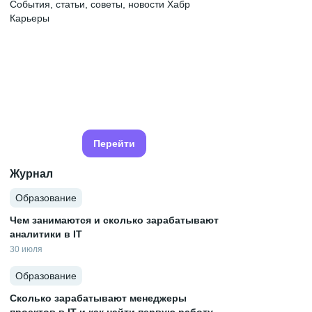
События, статьи, советы, новости Хабр
Карьеры
Перейти
Журнал
Образование
Чем занимаются и сколько зарабатывают
аналитики в IT
30 июля
Образование
Сколько зарабатывают менеджеры