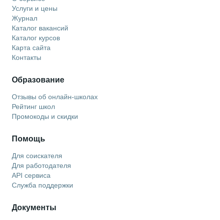
Услуги и цены
Журнал
Каталог вакансий
Каталог курсов
Карта сайта
Контакты
Образование
Отзывы об онлайн-школах
Рейтинг школ
Промокоды и скидки
Помощь
Для соискателя
Для работодателя
API сервиса
Служба поддержки
Документы