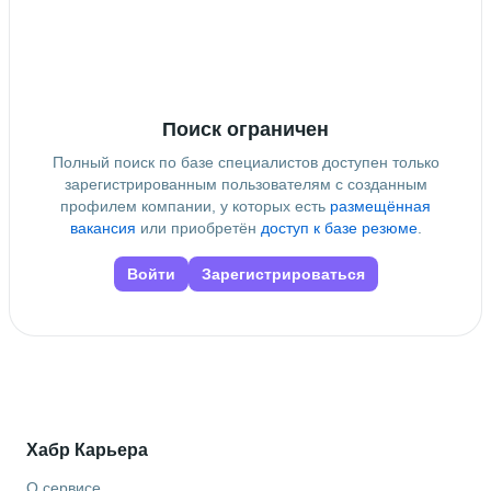
Поиск ограничен
Полный поиск по базе специалистов доступен только
зарегистрированным пользователям с созданным
профилем компании, у которых есть
размещённая
вакансия
или приобретён
доступ к базе резюме
.
Войти
Зарегистрироваться
Хабр Карьера
О сервисе