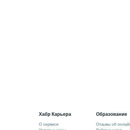
Хабр Карьера
Образование
О сервисе
Отзывы об онлай