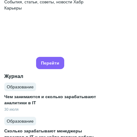
События, статьи, советы, новости Хабр
Карьеры
Перейти
Журнал
Образование
Чем занимаются и сколько зарабатывают
аналитики в IT
30 июля
Образование
Сколько зарабатывают менеджеры