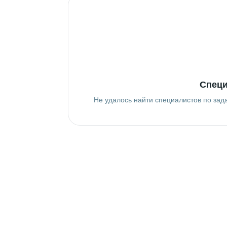
Специ
Не удалось найти специалистов по зад