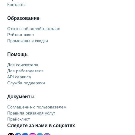
Контакты
Образование
Отзывы об онлайн-школах
Рейтинг школ
Промокоды и скидки
Помощь
Для соискателя
Для работодателя
API сервиса
Служба поддержки
Документы
Соглашение с пользователем
Правила оказания услуг
Прайс-лист
Следите за нами в соцсетях