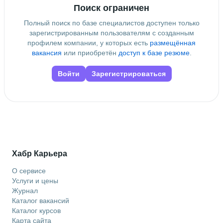
Поиск ограничен
Полный поиск по базе специалистов доступен только
зарегистрированным пользователям с созданным
профилем компании, у которых есть
размещённая
вакансия
или приобретён
доступ к базе резюме
.
Войти
Зарегистрироваться
Хабр Карьера
О сервисе
Услуги и цены
Журнал
Каталог вакансий
Каталог курсов
Карта сайта