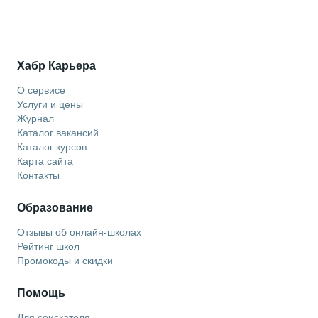
Хабр Карьера
О сервисе
Услуги и цены
Журнал
Каталог вакансий
Каталог курсов
Карта сайта
Контакты
Образование
Отзывы об онлайн-школах
Рейтинг школ
Промокоды и скидки
Помощь
Для соискателя