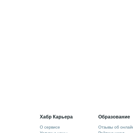
Хабр Карьера
Образование
О сервисе
Отзывы об онлай