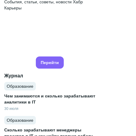
События, статьи, советы, новости Хабр
Карьеры
Перейти
Журнал
Образование
Чем занимаются и сколько зарабатывают
аналитики в IT
30 июля
Образование
Сколько зарабатывают менеджеры