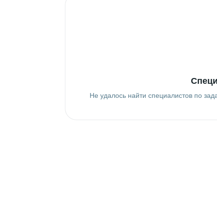
Специ
Не удалось найти специалистов по зад