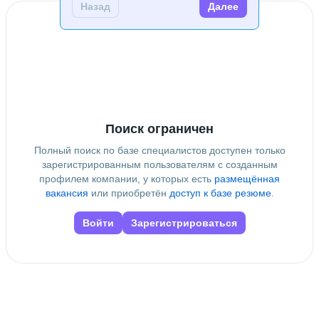
Назад
Далее
Поиск ограничен
Полный поиск по базе специалистов доступен только
зарегистрированным пользователям с созданным
профилем компании, у которых есть
размещённая
вакансия
или приобретён
доступ к базе резюме
.
Войти
Зарегистрироваться