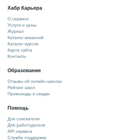
Хабр Карьера
О сервисе
Услуги и цены
Журнал
Каталог вакансий
Каталог курсов
Карта сайта
Контакты
Образование
Отзывы об онлайн-школах
Рейтинг школ
Промокоды и скидки
Помощь
Для соискателя
Для работодателя
API сервиса
Служба поддержки