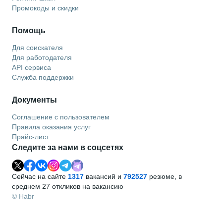
Промокоды и скидки
Помощь
Для соискателя
Для работодателя
API сервиса
Служба поддержки
Документы
Соглашение с пользователем
Правила оказания услуг
Прайс-лист
Следите за нами в соцсетях
Сейчас на сайте
1317
вакансий и
792527
резюме, в
среднем 27 откликов на вакансию
© Habr