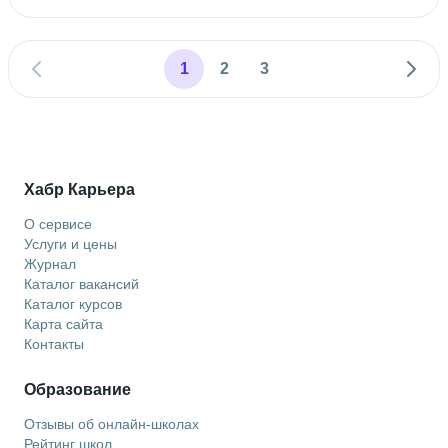
1
2
3
Хабр Карьера
О сервисе
Услуги и цены
Журнал
Каталог вакансий
Каталог курсов
Карта сайта
Контакты
Образование
Отзывы об онлайн-школах
Рейтинг школ