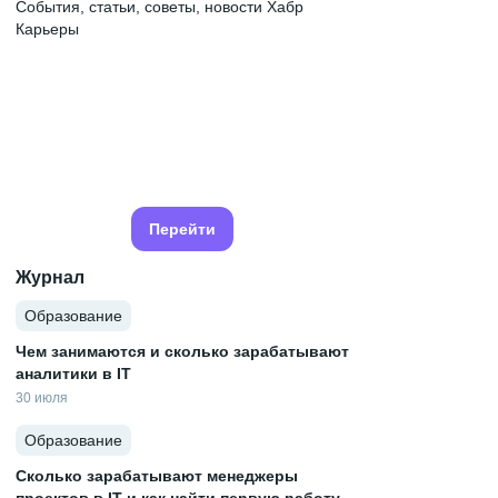
События, статьи, советы, новости Хабр
Карьеры
Перейти
Журнал
Образование
Чем занимаются и сколько зарабатывают
аналитики в IT
30 июля
Образование
Сколько зарабатывают менеджеры