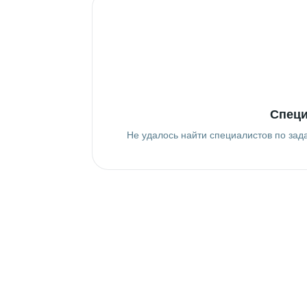
Специ
Не удалось найти специалистов по зад