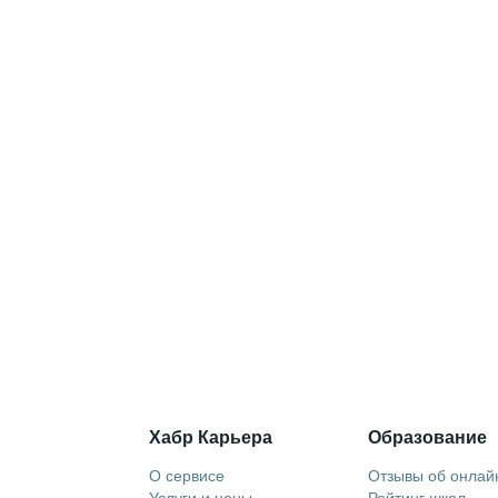
Хабр Карьера
Образование
О сервисе
Отзывы об онлай