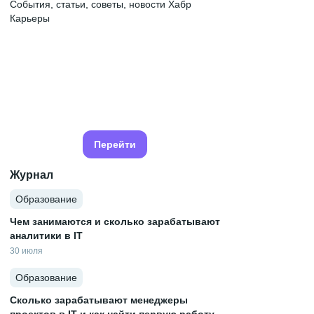
События, статьи, советы, новости Хабр
Карьеры
Перейти
Журнал
Образование
Чем занимаются и сколько зарабатывают
аналитики в IT
30 июля
Образование
Сколько зарабатывают менеджеры