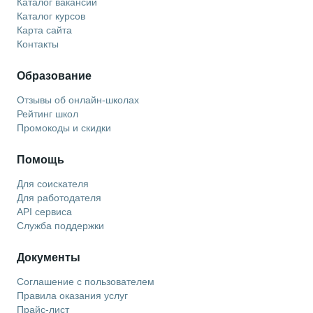
Каталог вакансий
Каталог курсов
Карта сайта
Контакты
Образование
Отзывы об онлайн-школах
Рейтинг школ
Промокоды и скидки
Помощь
Для соискателя
Для работодателя
API сервиса
Служба поддержки
Документы
Соглашение с пользователем
Правила оказания услуг
Прайс-лист