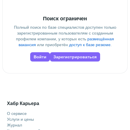
Поиск ограничен
Полный поиск по базе специалистов доступен только
зарегистрированным пользователям с созданным
профилем компании, у которых есть
размещённая
вакансия
или приобретён
доступ к базе резюме
.
Войти
Зарегистрироваться
Хабр Карьера
О сервисе
Услуги и цены
Журнал