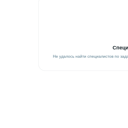
Специ
Не удалось найти специалистов по зад