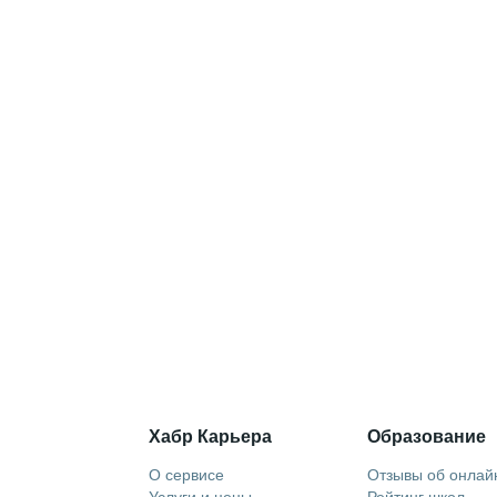
Хабр Карьера
Образование
О сервисе
Отзывы об онлай