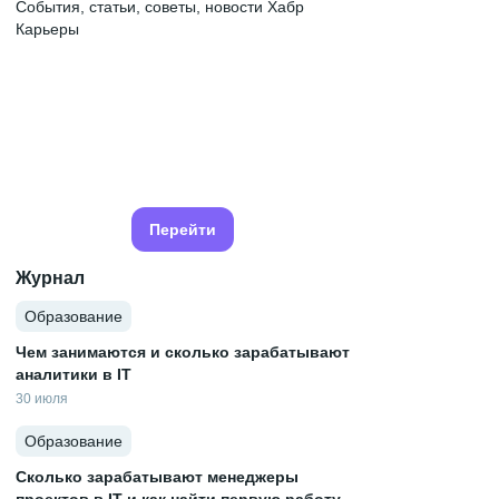
События, статьи, советы, новости Хабр
Карьеры
Перейти
Журнал
Образование
Чем занимаются и сколько зарабатывают
аналитики в IT
30 июля
Образование
Сколько зарабатывают менеджеры