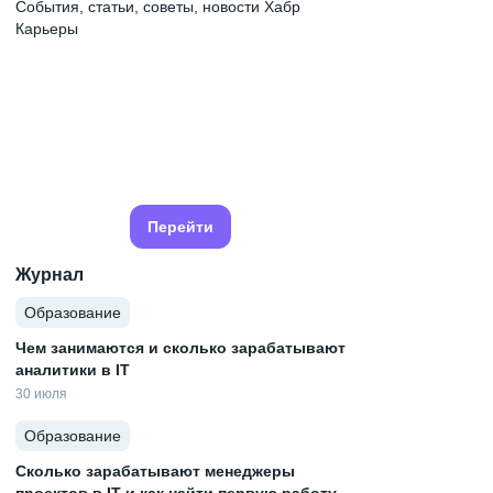
События, статьи, советы, новости Хабр
Карьеры
Перейти
Журнал
Образование
Чем занимаются и сколько зарабатывают
аналитики в IT
30 июля
Образование
Сколько зарабатывают менеджеры