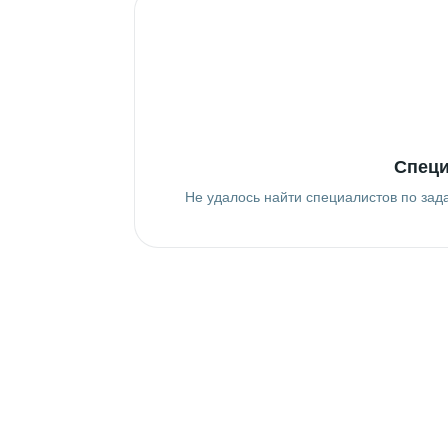
Специ
Не удалось найти специалистов по зад