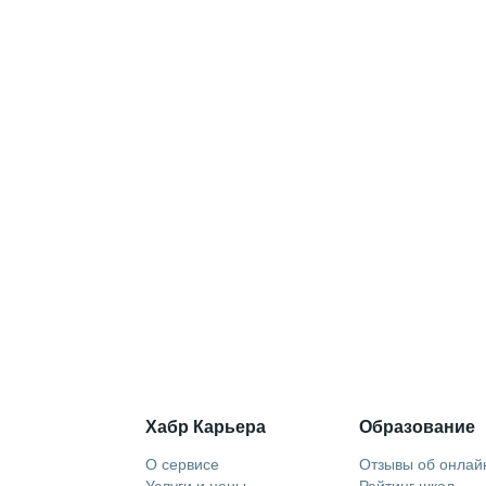
Хабр Карьера
Образование
О сервисе
Отзывы об онлай