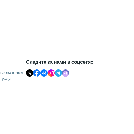
Следите за нами в соцсетях
льзователем
 услуг