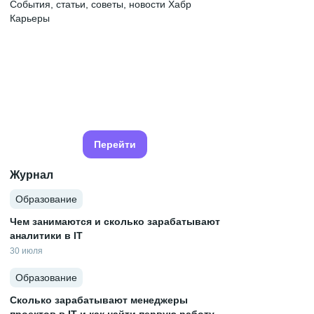
События, статьи, советы, новости Хабр
Карьеры
Перейти
Журнал
Образование
Чем занимаются и сколько зарабатывают
аналитики в IT
30 июля
Образование
Сколько зарабатывают менеджеры