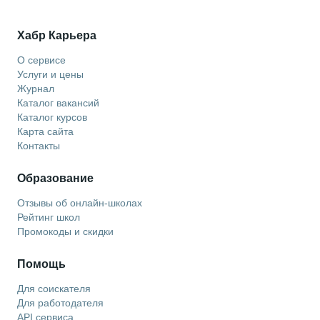
Хабр Карьера
О сервисе
Услуги и цены
Журнал
Каталог вакансий
Каталог курсов
Карта сайта
Контакты
Образование
Отзывы об онлайн-школах
Рейтинг школ
Промокоды и скидки
Помощь
Для соискателя
Для работодателя
API сервиса