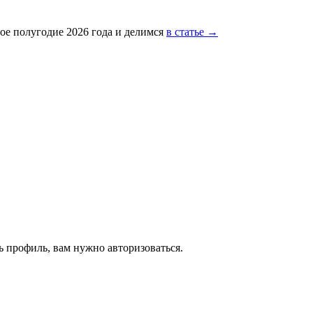
ое полугодие 2026 года и делимся
в статье →
 профиль, вам нужно авторизоваться.