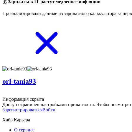
💰
Зарплаты в IT растут медленнее инфляции
Проанализировали данные из зарплатного калькулятора за перв
orl-tania93
Информация скрыта
Доступ ограничен настройками приватности. Чтобы посмотреть
Зарегистрироваться
Войти
Хабр Карьера
О сервисе