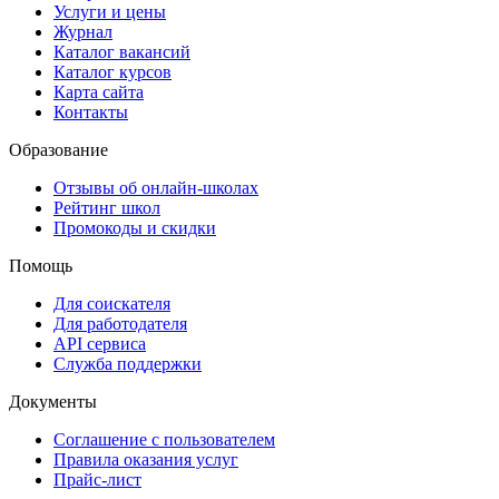
Услуги и цены
Журнал
Каталог вакансий
Каталог курсов
Карта сайта
Контакты
Образование
Отзывы об онлайн-школах
Рейтинг школ
Промокоды и скидки
Помощь
Для соискателя
Для работодателя
API сервиса
Служба поддержки
Документы
Соглашение с пользователем
Правила оказания услуг
Прайс-лист