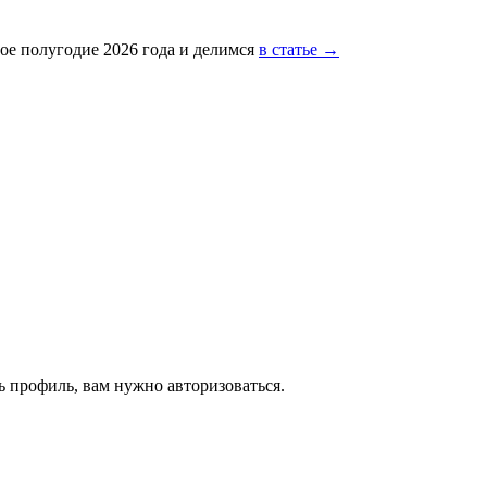
ое полугодие 2026 года и делимся
в статье →
 профиль, вам нужно авторизоваться.