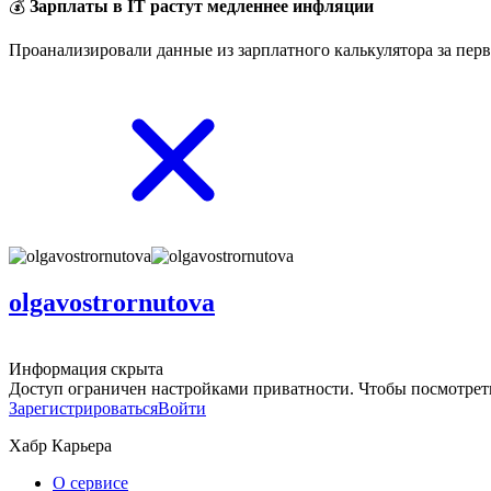
💰
Зарплаты в IT растут медленнее инфляции
Проанализировали данные из зарплатного калькулятора за перв
olgavostrornutova
Информация скрыта
Доступ ограничен настройками приватности. Чтобы посмотреть
Зарегистрироваться
Войти
Хабр Карьера
О сервисе