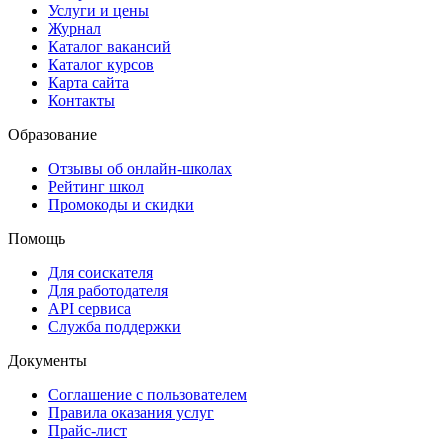
Услуги и цены
Журнал
Каталог вакансий
Каталог курсов
Карта сайта
Контакты
Образование
Отзывы об онлайн-школах
Рейтинг школ
Промокоды и скидки
Помощь
Для соискателя
Для работодателя
API сервиса
Служба поддержки
Документы
Соглашение с пользователем
Правила оказания услуг
Прайс-лист