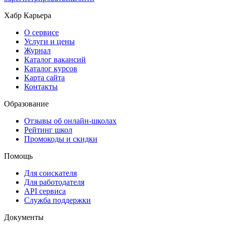
Хабр Карьера
О сервисе
Услуги и цены
Журнал
Каталог вакансий
Каталог курсов
Карта сайта
Контакты
Образование
Отзывы об онлайн-школах
Рейтинг школ
Промокоды и скидки
Помощь
Для соискателя
Для работодателя
API сервиса
Служба поддержки
Документы