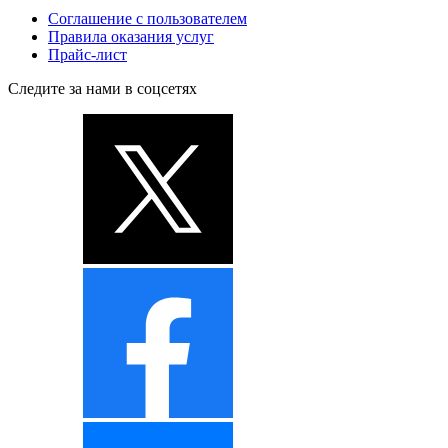
Соглашение с пользователем
Правила оказания услуг
Прайс-лист
Следите за нами в соцсетях