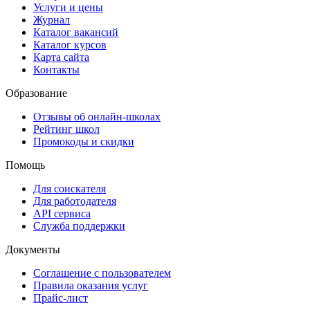
Услуги и цены
Журнал
Каталог вакансий
Каталог курсов
Карта сайта
Контакты
Образование
Отзывы об онлайн-школах
Рейтинг школ
Промокоды и скидки
Помощь
Для соискателя
Для работодателя
API сервиса
Служба поддержки
Документы
Соглашение с пользователем
Правила оказания услуг
Прайс-лист