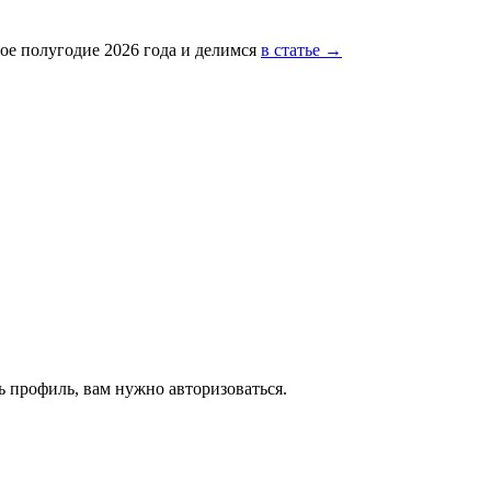
ое полугодие 2026 года и делимся
в статье →
 профиль, вам нужно авторизоваться.