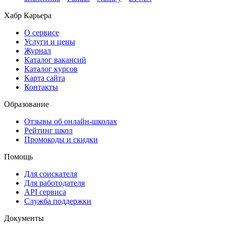
Хабр Карьера
О сервисе
Услуги и цены
Журнал
Каталог вакансий
Каталог курсов
Карта сайта
Контакты
Образование
Отзывы об онлайн-школах
Рейтинг школ
Промокоды и скидки
Помощь
Для соискателя
Для работодателя
API сервиса
Служба поддержки
Документы