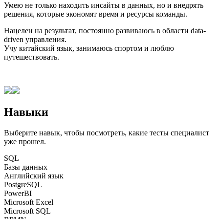
Умею не только находить инсайты в данных, но и внедрять
решения, которые экономят время и ресурсы команды.
Нацелен на результат, постоянно развиваюсь в области data-
driven управления.
Учу китайский язык, занимаюсь спортом и люблю
путешествовать.
Навыки
Выберите навык, чтобы посмотреть, какие тесты специалист
уже прошел.
SQL
Базы данных
Английский язык
PostgreSQL
PowerBI
Microsoft Excel
Microsoft SQL