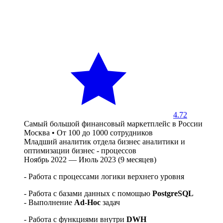
4.72
Самый большой финансовый маркетплейс в России
Москва
•
От 100 до 1000 сотрудников
Младший аналитик отдела бизнес аналитики и
оптимизации бизнес - процессов
Ноябрь 2022 — Июль 2023 (9 месяцев)
- Работа с процессами логики верхнего уровня
- Работа с базами данных с помощью
PostgreSQL
- Выполнение
Ad-Hoc
задач
- Работа с функциями внутри
DWH