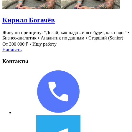
Кирилл Богачёв
Живу по принципу: "Делай, как надо - и все будет, как надо."
•
Бизнес-аналитик
•
Аналитик по данным
•
Старший (Senior)
От 300 000 ₽
•
Ищу работу
Написать
Контакты