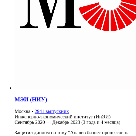
МЭИ (НИУ)
Москва
•
2941 выпускник
Инженерно-экономический институт (ИнЭИ)
Сентябрь 2020 — Декабрь 2023 (3 года и 4 месяца)
Защитил диплом на тему "Анализ бизнес процессов на