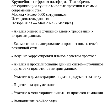
Крупнейшая цифровая платформа. Технобренд,
объединяющий лучшие мировые практики и самый
современный стек
Москва
•
Более 5000 сотрудников
Исследователь данных
Ноябрь 2023 — Май 2024 (7 месяцев)
- Анализ бизнес и функциональных требований к
витринам данных
- Ежемесячное планирование и прогноз показателей
розничной сети
- Ведение корректировки планов с учётом простоев
- Анализ и профилирование данных систем-источников,
подготовка прототипов витрин данных
- Участие в демонстрациях и сдаче продукта заказчику
- Подготовка документации
- Участие в мониторинге пилотных проектов компании
- Выполнение Ad-Hoc задач