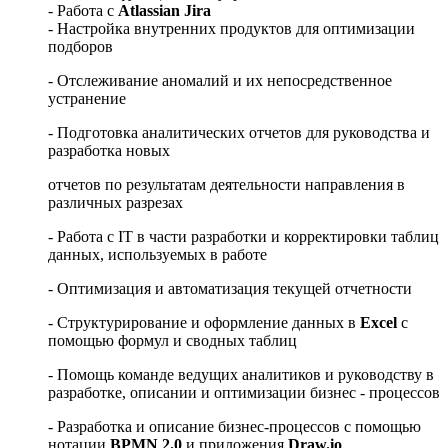
- Работа с
Atlassian Jira
- Настройка внутренних продуктов для оптимизации
подборов
- Отслеживание аномалий и их непосредственное
устранение
- Подготовка аналитических отчетов для руководства и
разработка новых
отчетов по результатам деятельности направления в
различных разрезах
- Работа с IT в части разработки и корректировки таблиц
данных, используемых в работе
- Оптимизация и автоматизация текущей отчетности
- Структурирование и оформление данных в
Excel
с
помощью формул и сводных таблиц
- Помощь команде ведущих аналитиков и руководству в
разработке, описании и оптимизации бизнес - процессов
- Разработка и описание бизнес-процессов с помощью
нотации
BPMN 2.0
и приложения
Draw.io