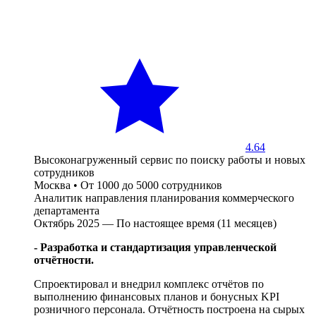
4.64
Высоконагруженный сервис по поиску работы и новых
сотрудников
Москва
•
От 1000 до 5000 сотрудников
Аналитик направления планирования коммерческого
департамента
Октябрь 2025 — По настоящее время (11 месяцев)
- Разработка и стандартизация управленческой
отчётности.
Спроектировал и внедрил комплекс отчётов по
выполнению финансовых планов и бонусных KPI
розничного персонала. Отчётность построена на сырых