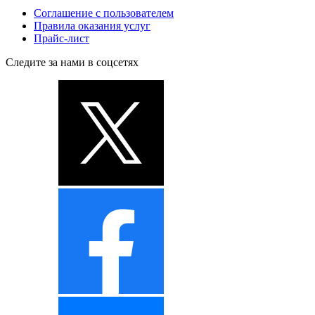
Соглашение с пользователем
Правила оказания услуг
Прайс-лист
Следите за нами в соцсетях