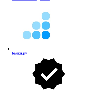
Банки.ру