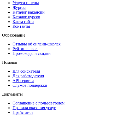
Услуги и цены
Журнал
Каталог вакансий
Каталог курсов
Карта сайта
Контакты
Образование
Отзывы об онлайн-школах
Рейтинг школ
Промокоды и скидки
Помощь
Для соискателя
Для работодателя
API сервиса
Служба поддержки
Документы
Соглашение с пользователем
Правила оказания услуг
Прайс-лист