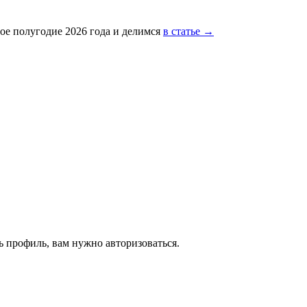
ое полугодие 2026 года и делимся
в статье →
 профиль, вам нужно авторизоваться.