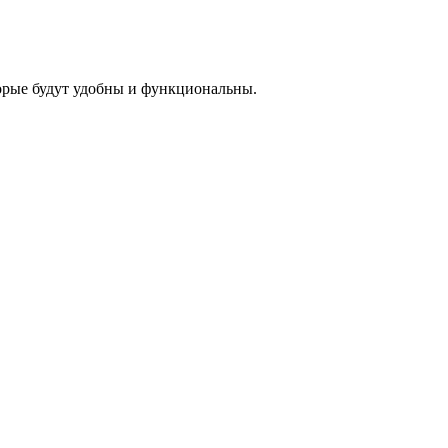
торые будут удобны и функциональны.