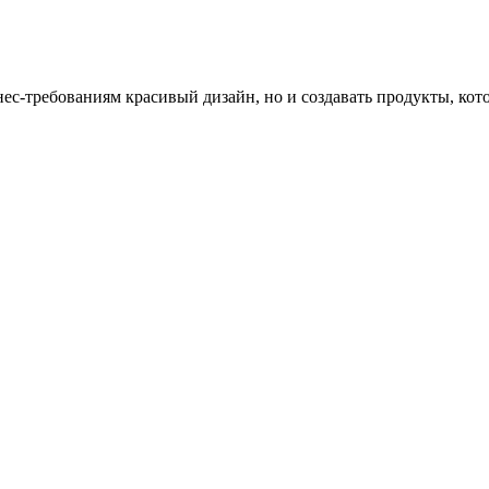
нес-требованиям красивый дизайн, но и создавать продукты, ко