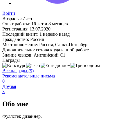
Войти
Возраст:
27 лет
Опыт работы:
16 лет и 8 месяцев
Регистрация:
13.07.2020
Последний визит:
1 неделю назад
Гражданство:
Россия
Местоположение:
Россия, Санкт-Петербург
Дополнительно:
готова к удаленной работе
Знание языков:
Английский С1
Награды
Все награды (9)
Рекомендательные письма
0
Друзья
3
Обо мне
Фуллстек дизайнер.