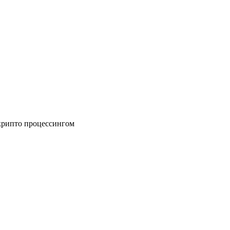
крипто процессингом