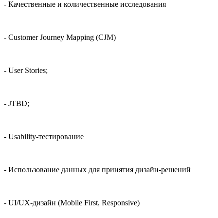
- Качественные и количественные исследования
- Customer Journey Mapping (CJM)
- User Stories;
- JTBD;
- Usability-тестирование
- Использование данных для принятия дизайн-решений
- UI/UX-дизайн (Mobile First, Responsive)