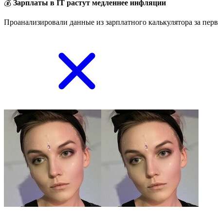
💰
Зарплаты в IT растут медленнее инфляции
Проанализировали данные из зарплатного калькулятора за перв