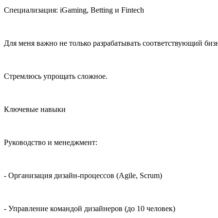
Специализация: iGaming, Betting и Fintech
Для меня важно не только разрабатывать соответствующий биз
Стремлюсь упрощать сложное.
Ключевые навыки
Руководство и менеджмент:
- Организация дизайн-процессов (Agile, Scrum)
- Управление командой дизайнеров (до 10 человек)