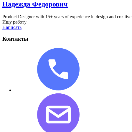
Надежда Федорович
Product Designer with 15+ years of experience in design and creative
Ищу работу
Написать
Контакты