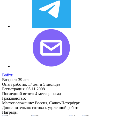
Войти
Возраст:
39 лет
Опыт работы:
17 лет и 5 месяцев
Регистрация:
05.11.2008
Последний визит:
4 месяца назад
Гражданство:
Местоположение:
Россия, Санкт-Петербург
Дополнительно:
готова к удаленной работе
Награды