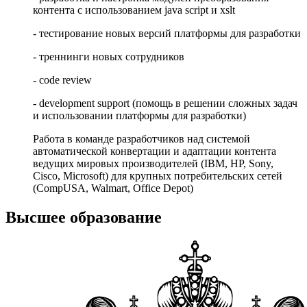
контента с использованием java script и xslt
- тестирование новых версий платформы для разработки
- треннинги новых сотрудников
- code review
- development support (помощь в решении сложных задач
и использовании платформы для разработки)
Работа в команде разработчиков над системой
автоматической конвертации и адаптации контента
ведущих мировых производителей (IBM, HP, Sony,
Cisco, Microsoft) для крупных потребительских сетей
(CompUSA, Walmart, Office Depot)
Высшее образование