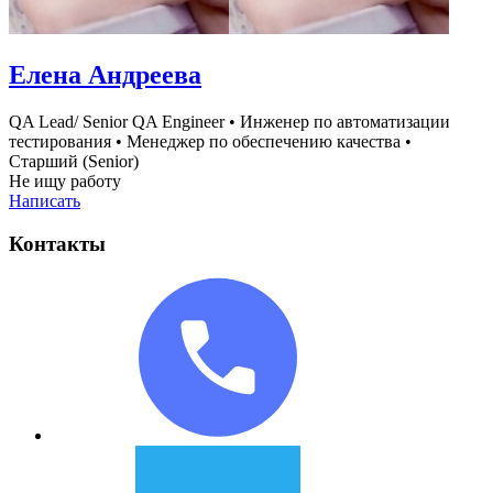
Елена Андреева
QA Lead/ Senior QA Engineer
•
Инженер по автоматизации
тестирования
•
Менеджер по обеспечению качества
•
Старший (Senior)
Не ищу работу
Написать
Контакты