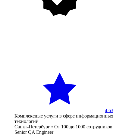
4.63
Комплексные услуги в сфере информационных
технологий
Санкт-Петербург
•
От 100 до 1000 сотрудников
Senior QA Engineer