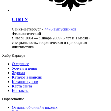
СПбГУ
Санкт-Петербург
•
4476 выпускников
Филологический
Январь 2004 — Январь 2009 (5 лет и 1 месяц)
специальность: теоретическая и прикладная
лингвистика
Хабр Карьера
О сервисе
Услуги и цены
Журнал
Каталог вакансий
Каталог курсов
Карта сайта
Контакты
Образование
Отзывы об онлайн-школах