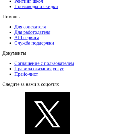
Рейтинг школ
Промокоды и скидки
Помощь
Для соискателя
Для работодателя
API сервиса
Служба поддержки
Документы
Соглашение с пользователем
Правила оказания услуг
Прайс-лист
Следите за нами в соцсетях