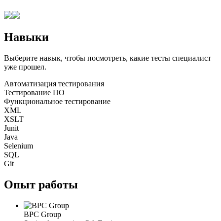
Навыки
Выберите навык, чтобы посмотреть, какие тесты специалист
уже прошел.
Автоматизация тестирования
Тестирование ПО
Функциональное тестирование
XML
XSLT
Junit
Java
Selenium
SQL
Git
Опыт работы
BPC Group