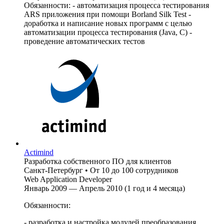
Обязанности: - автоматизация процесса тестирования
ARS приложения при помощи Borland Silk Test -
доработка и написание новых программ с целью
автоматизации процесса тестирования (Java, C) -
проведение автоматических тестов
Actimind
Разработка собственного ПО для клиентов
Санкт-Петербург
•
От 10 до 100 сотрудников
Web Application Developer
Январь 2009 — Апрель 2010 (1 год и 4 месяца)
Обязанности:
- разработка и настройка модулей преобразования