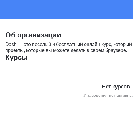
Об организации
Dash — это веселый и бесплатный онлайн-курс, который 
проекты, которые вы можете делать в своем браузере.
Курсы
Нет курсов
У заведения нет активны