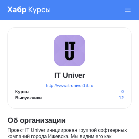
IT Univer
http://www.it-univer18.ru
Курсы
0
Выпускники
12
Об организации
Проект IT Univer инициирован группой софтверных
компаний города Ижевска. Мы видим его как