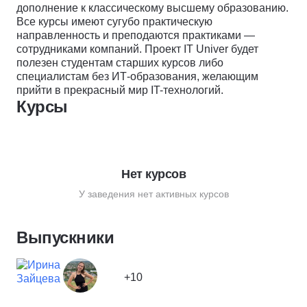
дополнение к классическому высшему образованию.
Все курсы имеют сугубо практическую
направленность и преподаются практиками —
сотрудниками компаний. Проект IT Univer будет
полезен студентам старших курсов либо
специалистам без ИТ-образования, желающим
прийти в прекрасный мир IT-технологий.
Курсы
Нет курсов
У заведения нет активных курсов
Выпускники
+10