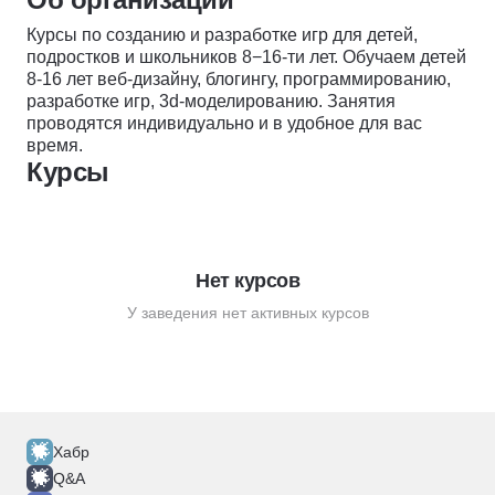
Курсы по созданию и разработке игр для детей,
подростков и школьников 8−16-ти лет. Обучаем детей
8-16 лет веб-дизайну, блогингу, программированию,
разработке игр, 3d-моделированию. Занятия
проводятся индивидуально и в удобное для вас
время.
Курсы
Нет курсов
У заведения нет активных курсов
Хабр
Q&A