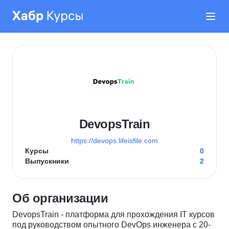
DevopsTrain
https://devops.lifeisfile.com
Курсы
0
Выпускники
2
Об организации
DevopsTrain - платформа для прохождения IT курсов
под руководством опытного DevOps инженера с 20-