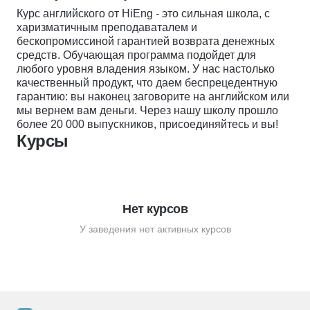
Курс английского от HiEng - это сильная школа, с
харизматичным преподаваталем и
бескопромиссиной гарантией возврата денежных
средств. Обучающая программа подойдет для
любого уровня владения языком. У нас настолько
качественный продукт, что даем беспрецедентную
гарантию: вы наконец заговорите на английском или
мы вернем вам деньги. Через нашу школу прошло
более 20 000 выпускников, присоединяйтесь и вы!
Курсы
Нет курсов
У заведения нет активных курсов