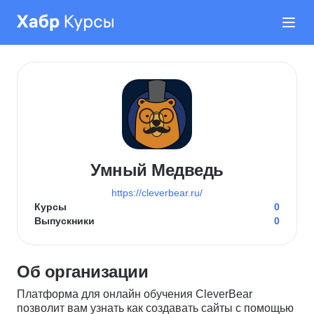
Умный Медведь
https://cleverbear.ru/
Курсы
0
Выпускники
0
Об организации
Платформа для онлайн обучения CleverBear
позволит вам узнать как создавать сайты с помощью