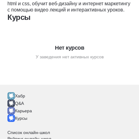
html и css, обучит веб-дизайну и интернет маркетингу
с помощью видео лекций и интерактивных уроков.
Курсы
Нет курсов
У заведения нет активных курсов
Хабр
Q&A
Карьера
Курсы
Список онлайн-школ
Рейтинг онлайн-школ