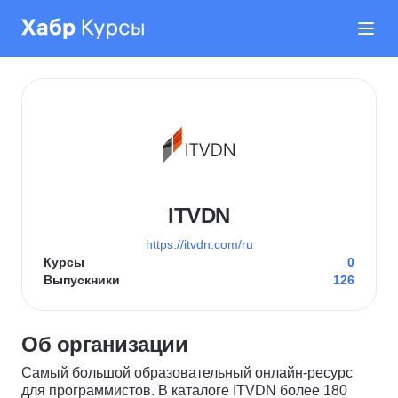
ITVDN
https://itvdn.com/ru
Курсы
0
Выпускники
126
Об организации
Самый большой образовательный онлайн-ресурс
для программистов. В каталоге ITVDN более 180