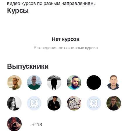
видео курсов по разным направлениям.
Курсы
Нет курсов
У заведения нет активных курсов
Выпускники
+113