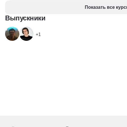
Показать все курс
Выпускники
+1