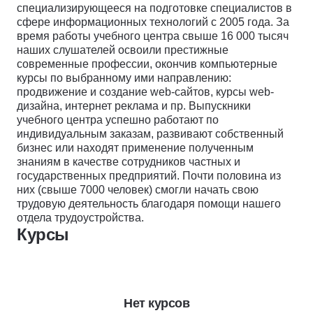
специализирующееся на подготовке специалистов в
сфере информационных технологий с 2005 года. За
время работы учебного центра свыше 16 000 тысяч
наших слушателей освоили престижные
современные профессии, окончив компьютерные
курсы по выбранному ими направлению:
продвижение и создание web-сайтов, курсы web-
дизайна, интернет реклама и пр. Выпускники
учебного центра успешно работают по
индивидуальным заказам, развивают собственный
бизнес или находят применение полученным
знаниям в качестве сотрудников частных и
государственных предприятий. Почти половина из
них (свыше 7000 человек) смогли начать свою
трудовую деятельность благодаря помощи нашего
отдела трудоустройства.
Курсы
Нет курсов