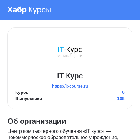
IT Курс
https://it-course.ru
Курсы
0
Выпускники
108
Об организации
Центр компьютерного обучения «IT курс» —
некоммерческое образовательное учреждение,