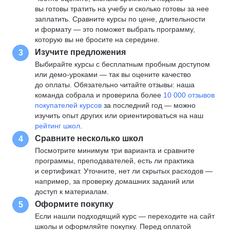
вы готовы тратить на учебу и сколько готовы за нее
заплатить. Сравните курсы по цене, длительности
и формату — это поможет выбрать программу,
которую вы не бросите на середине.
Изучите предложения
3
Выбирайте курсы с бесплатным пробным доступом
или демо-уроками — так вы оцените качество
до оплаты. Обязательно читайте отзывы: наша
команда собрала и проверила более
10 000 отзывов
покупателей курсов
за последний год — можно
изучить опыт других или ориентироваться на наш
рейтинг школ
.
Сравните несколько школ
4
Посмотрите минимум три варианта и сравните
программы, преподавателей, есть ли практика
и сертификат. Уточните, нет ли скрытых расходов —
например, за проверку домашних заданий или
доступ к материалам.
Оформите покупку
5
Если нашли подходящий курс — переходите на сайт
школы и оформляйте покупку. Перед оплатой