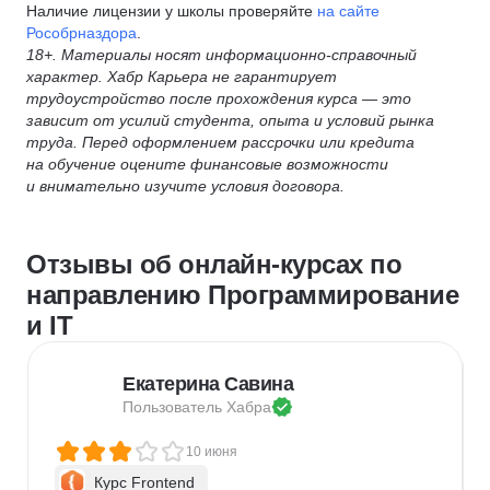
Наличие лицензии у школы проверяйте
на сайте
Рособрназдора
.
18+. Материалы носят информационно-справочный
характер. Хабр Карьера не гарантирует
трудоустройство после прохождения курса — это
зависит от усилий студента, опыта и условий рынка
труда. Перед оформлением рассрочки или кредита
на обучение оцените финансовые возможности
и внимательно изучите условия договора.
Отзывы об онлайн-курсах по
направлению Программирование
и IT
Екатерина Савина
Пользователь 
Хабра
10 июня
Курс Frontend