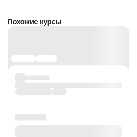
Похожие курсы