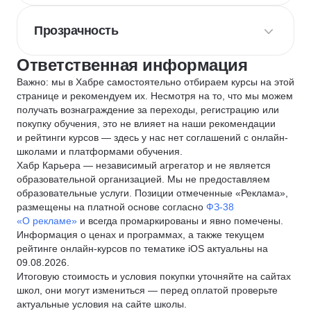
Прозрачность
Ответственная информация
Важно: мы в Хабре самостоятельно отбираем курсы на этой
странице и рекомендуем их. Несмотря на то, что мы можем
получать вознаграждение за переходы, регистрацию или
покупку обучения, это не влияет на наши рекомендации
и рейтинги курсов — здесь у нас нет соглашений с онлайн-
школами и платформами обучения.
Хабр Карьера — независимый агрегатор и не является
образовательной организацией. Мы не предоставляем
образовательные услуги. Позиции отмеченные «Реклама»,
размещены на платной основе согласно
ФЗ-38
«О рекламе»
и всегда промаркированы и явно помечены.
Информация о ценах и программах, а также текущем
рейтинге онлайн-курсов по тематике iOS актуальны на
09.08.2026.
Итоговую стоимость и условия покупки уточняйте на сайтах
школ, они могут измениться — перед оплатой проверьте
актуальные условия на сайте школы.