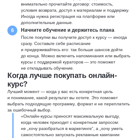
внимательно прочитайте договор: стоимость,
условия возврата, доступ к материалам и поддержку.
Иногда нужна регистрация на платформе или
дополнительные данные.
Начните обучение и держитесь плана
6
После покупки вы получите доступ к курсу — иногда
сразу. Составьте себе расписание
и придерживайтесь его: так больше шансов дойти
до конца. Можно включить напоминания или выбрать
курсы с поддержкой кураторов — это поможет
не откладывать обучение.
Когда лучше покупать онлайн-
курс?
Лучший момент — когда у вас есть конкретная цель
и понимание, какой результат вы хотите. Это поможет
выбрать подходящую программу, формат и не переплатить
за ошибочный выбор.
«Онлайн-курсы приносят максимальную выгоду,
когда человек приходит с конкретным запросом:
не „хочу разобраться в маркетинге“, а „хочу уметь
самостоятельно запускать рекламные кампании