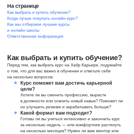
На странице
Как выбрать и купить обучение?
Когда лучше покупать онлайн-курс?
Как мы отбираем лучшие курсы
и онлайн-школы
Ответственная информация
Как выбрать и купить обучение?
Перед тем, как выбрать курс на Хабр Карьере, подумайте
о том, что для вас важно в обучении и ответьте себе
на несколько вопросов:
Курс поможет вам достичь карьерной
цели?
Хотите ли вы сменить профессию, вырасти
в должности или освоить новый навык? Поможет ли
он улучшить резюме и зарабатывать больше?
Какой формат вам подходит?
Готовы ли вы учиться интенсивно и закончить курс
за несколько недель — или комфортнее растянуть
на несколько месяцев? Нужен ли вам ментор или