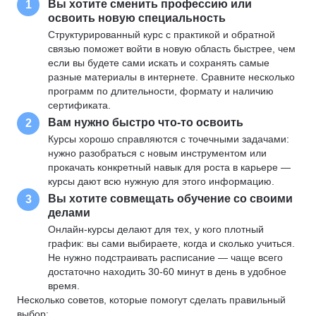
Вы хотите сменить профессию или
1
освоить новую специальность
Структурированный курс с практикой и обратной
связью поможет войти в новую область быстрее, чем
если вы будете сами искать и сохранять самые
разные материалы в интернете. Сравните несколько
программ по длительности, формату и наличию
сертификата.
Вам нужно быстро что-то освоить
2
Курсы хорошо справляются с точечными задачами:
нужно разобраться с новым инструментом или
прокачать конкретный навык для роста в карьере —
курсы дают всю нужную для этого информацию.
Вы хотите совмещать обучение со своими
3
делами
Онлайн-курсы делают для тех, у кого плотный
график: вы сами выбираете, когда и сколько учиться.
Не нужно подстраивать расписание — чаще всего
достаточно находить 30-60 минут в день в удобное
время.
Несколько советов, которые помогут сделать правильный
выбор: