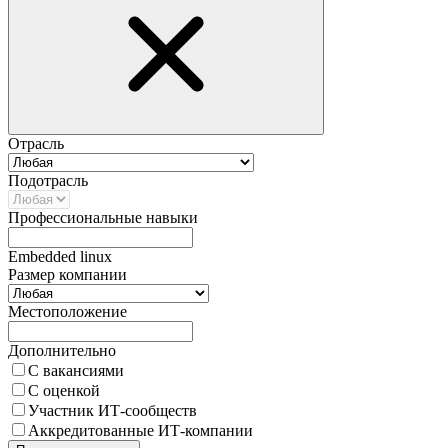
Отрасль
Подотрасль
Профессиональные навыки
Embedded linux
Размер компании
Местоположение
Дополнительно
С вакансиями
С оценкой
Участник ИТ-сообществ
Аккредитованные ИТ-компании