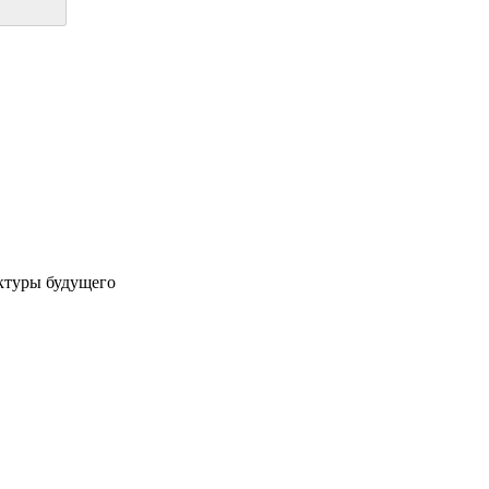
ктуры будущего