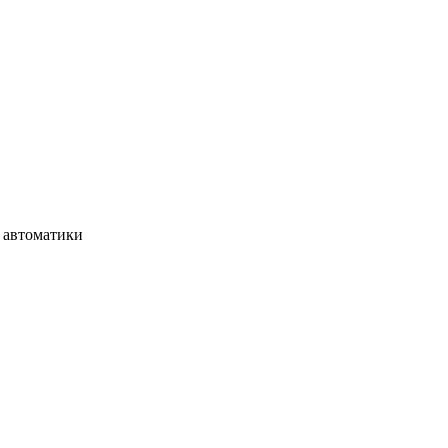
 автоматики