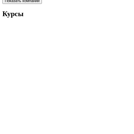
Показать компании
Курсы