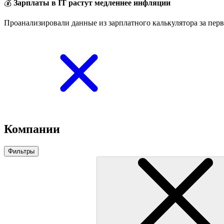
💰
Зарплаты в IT растут медленнее инфляции
Проанализировали данные из зарплатного калькулятора за перв
Компании
Фильтры