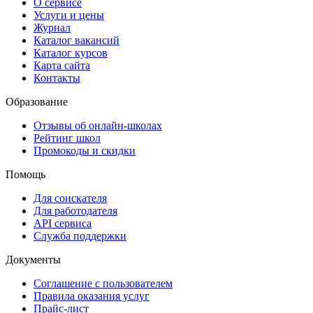
О сервисе
Услуги и цены
Журнал
Каталог вакансий
Каталог курсов
Карта сайта
Контакты
Образование
Отзывы об онлайн-школах
Рейтинг школ
Промокоды и скидки
Помощь
Для соискателя
Для работодателя
API сервиса
Служба поддержки
Документы
Соглашение с пользователем
Правила оказания услуг
Прайс-лист