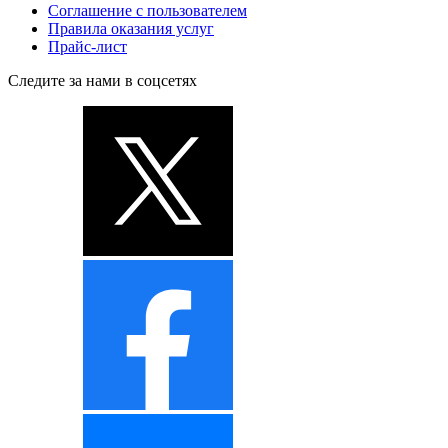
Соглашение с пользователем
Правила оказания услуг
Прайс-лист
Следите за нами в соцсетях