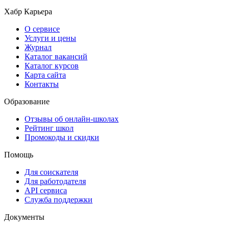
Хабр Карьера
О сервисе
Услуги и цены
Журнал
Каталог вакансий
Каталог курсов
Карта сайта
Контакты
Образование
Отзывы об онлайн-школах
Рейтинг школ
Промокоды и скидки
Помощь
Для соискателя
Для работодателя
API сервиса
Служба поддержки
Документы