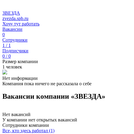
ЗВЕЗДА
zvezda.spb.ru
Хочу тут работать
Вакансии
0
Сотрудники
1 / 1
Подписчики
0 / 0
Размер компании
1 человек
Нет информации
Компания пока ничего не рассказала о себе
Вакансии компании «ЗВЕЗДА»
Нет вакансий
У компании нет открытых вакансий
Сотрудники компании
Все, кто здесь работал (1)