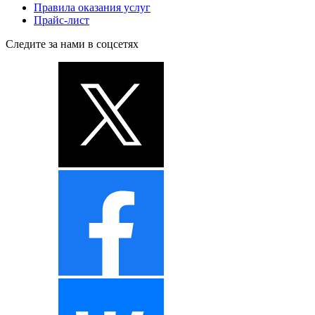
Правила оказания услуг
Прайс-лист
Следите за нами в соцсетях