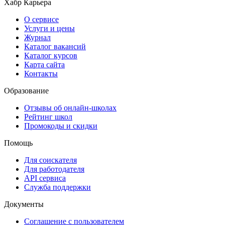
Хабр Карьера
О сервисе
Услуги и цены
Журнал
Каталог вакансий
Каталог курсов
Карта сайта
Контакты
Образование
Отзывы об онлайн-школах
Рейтинг школ
Промокоды и скидки
Помощь
Для соискателя
Для работодателя
API сервиса
Служба поддержки
Документы
Соглашение с пользователем