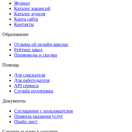
Журнал
Каталог вакансий
Каталог курсов
Карта сайта
Контакты
Образование
Отзывы об онлайн-школах
Рейтинг школ
Промокоды и скидки
Помощь
Для соискателя
Для работодателя
API сервиса
Служба поддержки
Документы
Соглашение с пользователем
Правила оказания услуг
Прайс-лист
Следите за нами в соцсетях