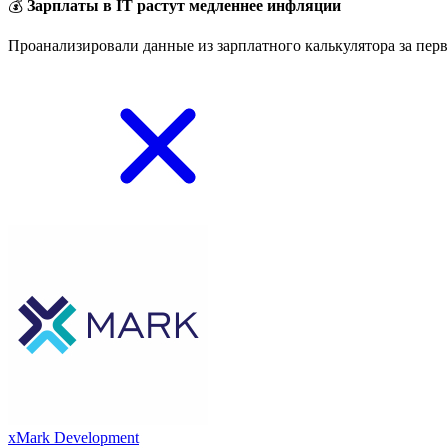
💰
Зарплаты в IT растут медленнее инфляции
Проанализировали данные из зарплатного калькулятора за перв
xMark Development