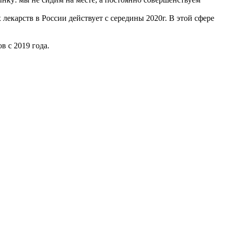
екарств в России действует с середины 2020г. В этой сфере
 с 2019 года.