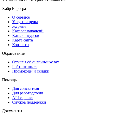
Хабр Карьера
О сервисе
Услуги и цены
Журнал
Каталог вакансий
Каталог курсов
Карта сайта
Контакты
Образование
Отзывы об онлайн-школах
Рейтинг школ
Промокоды и скидки
Помощь
Для соискателя
Для работодателя
API сервиса
Служба поддержки
Документы