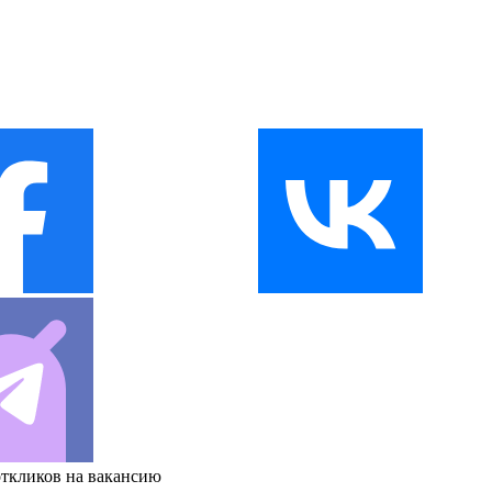
откликов на вакансию