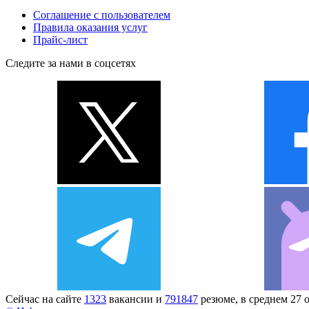
Соглашение с пользователем
Правила оказания услуг
Прайс-лист
Следите за нами в соцсетях
Сейчас на сайте
1323
вакансии и
791847
резюме, в среднем 27 