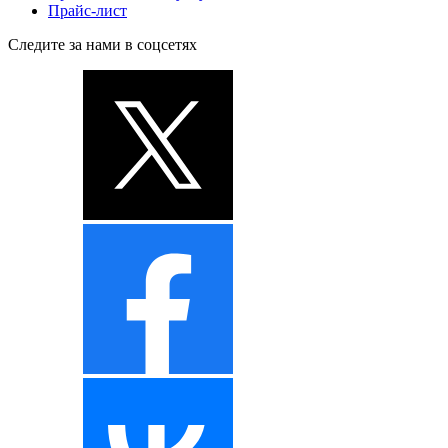
Прайс-лист
Следите за нами в соцсетях