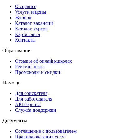
О сервисе
Услуги и цены
Журнал
Каталог вакансий
Каталог курсов
Карта сайта
Контакты
Образование
Отзывы об онлайн-школах
Рейтинг школ
Промокоды и скидки
Помощь
Для соискателя
Для работодателя
API сервиса
Служба поддержки
Документы
Соглашение с пользователем
Правила оказания услуг