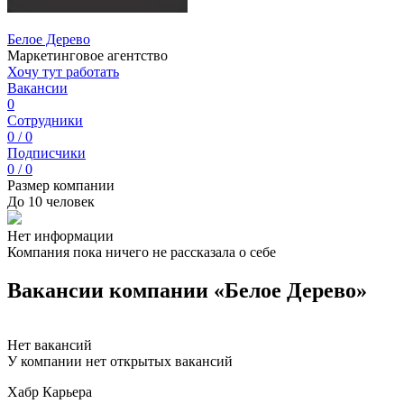
Белое Дерево
Маркетинговое агентство
Хочу тут работать
Вакансии
0
Сотрудники
0 / 0
Подписчики
0 / 0
Размер компании
До 10 человек
Нет информации
Компания пока ничего не рассказала о себе
Вакансии компании «Белое Дерево»
Нет вакансий
У компании нет открытых вакансий
Хабр Карьера