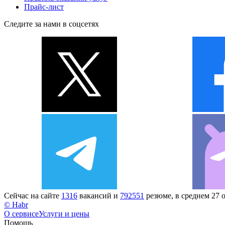
Прайс-лист
Следите за нами в соцсетях
Сейчас на сайте
1316
вакансий и
792551
резюме, в среднем 27 
© Habr
О сервисе
Услуги и цены
Помощь