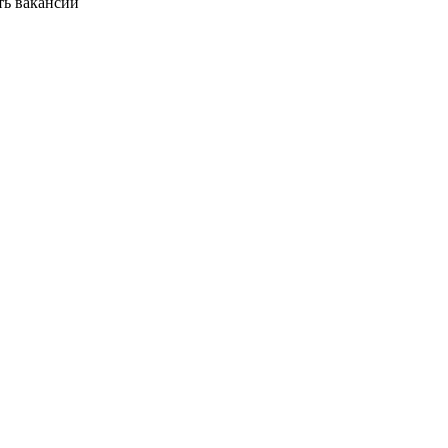
ть вакансии