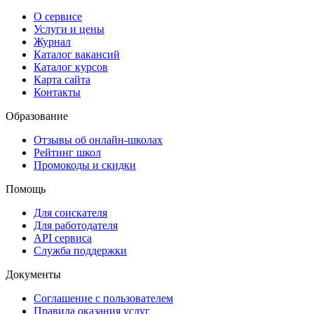
О сервисе
Услуги и цены
Журнал
Каталог вакансий
Каталог курсов
Карта сайта
Контакты
Образование
Отзывы об онлайн-школах
Рейтинг школ
Промокоды и скидки
Помощь
Для соискателя
Для работодателя
API сервиса
Служба поддержки
Документы
Соглашение с пользователем
Правила оказания услуг