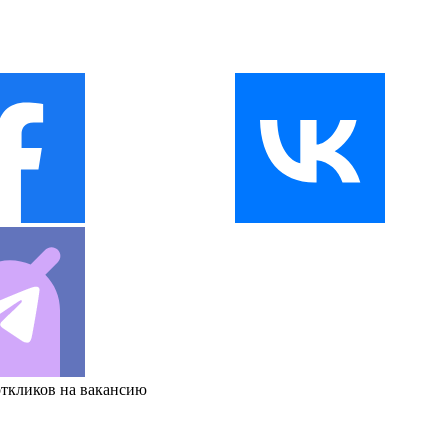
откликов на вакансию