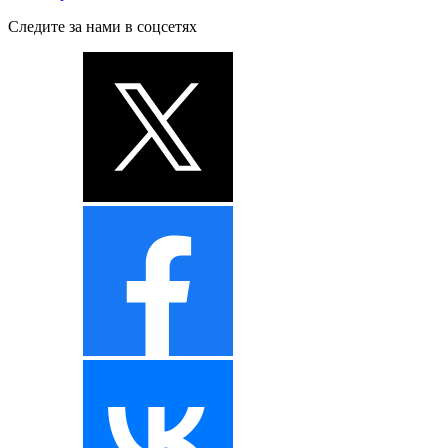
Следите за нами в соцсетях