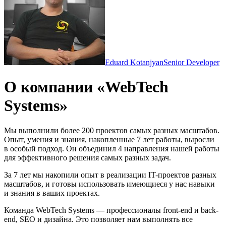
Eduard Kotanjyan
Senior Developer
О компании «WebTech
Systems»
Мы выполнили более 200 проектов самых разных масштабов.
Опыт, умения и знания, накопленные 7 лет работы, выросли
в особый подход. Он объединил 4 направления нашей работы
для эффективного решения самых разных задач.
За 7 лет мы накопили опыт в реализации IT-проектов разных
масштабов, и готовы использовать имеющиеся у нас навыки
и знания в ваших проектах.
Команда WebTech Systems — профессионалы front-end и back-
end, SEO и дизайна. Это позволяет нам выполнять все