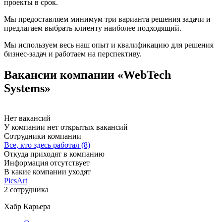
проекты в срок.
Мы предоставляем минимум три варианта решения задачи и
предлагаем выбрать клиенту наиболее подходящий.
Мы используем весь наш опыт и квалификацию для решения
бизнес-задач и работаем на перспективу.
Вакансии компании «WebTech
Systems»
Нет вакансий
У компании нет открытых вакансий
Сотрудники компании
Все, кто здесь работал (8)
Откуда приходят в компанию
Информация отсутствует
В какие компании уходят
PicsArt
2 сотрудника
Хабр Карьера