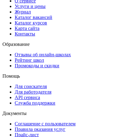
О сервисе
Услуги и цены
Журнал
Каталог вакансий
Каталог курсов
Карта сайта
Контакты
Образование
Отзывы об онлайн-школах
Рейтинг школ
Промокоды и скидки
Помощь
Для соискателя
Для работодателя
API сервиса
Служба поддержки
Документы
Соглашение с пользователем
Правила оказания услуг
Прайс-лист