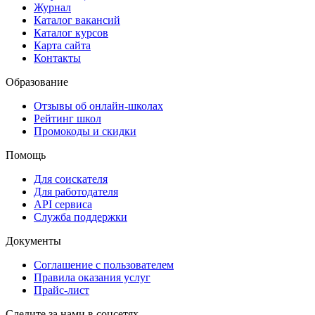
Журнал
Каталог вакансий
Каталог курсов
Карта сайта
Контакты
Образование
Отзывы об онлайн-школах
Рейтинг школ
Промокоды и скидки
Помощь
Для соискателя
Для работодателя
API сервиса
Служба поддержки
Документы
Соглашение с пользователем
Правила оказания услуг
Прайс-лист
Следите за нами в соцсетях