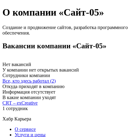
О компании «Сайт-05»
Создание и продвижение сайтов, разработка программного
обеспечения.
Вакансии компании «Сайт-05»
Нет вакансий
У компании нет открытых вакансий
Сотрудники компании
Все, кто здесь работал (2)
Откуда приходят в компанию
Информация отсутствует
В какие компании уходят
CRT – exCreative
1 сотрудник
Хабр Карьера
О сервисе
Услуги и цены