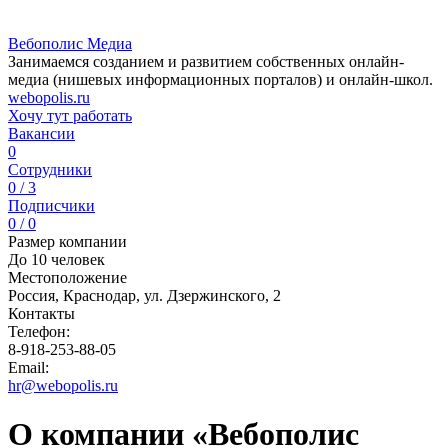
Вебополис Медиа
Занимаемся созданием и развитием собственных онлайн-
медиа (нишевых информационных порталов) и онлайн-школ.
webopolis.ru
Хочу тут работать
Вакансии
0
Сотрудники
0 / 3
Подписчики
0 / 0
Размер компании
До 10 человек
Местоположение
Россия, Краснодар, ул. Дзержинского, 2
Контакты
Телефон:
8-918-253-88-05
Email:
hr@webopolis.ru
О компании «Вебополис