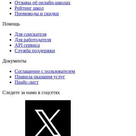
Отзывы об онлайн-школах
Рейтинг школ
Промокоды и скидки
Помощь
Для соискателя
Для работодателя
API сервиса
Служба поддержки
Документы
Соглашение с пользователем
Правила оказания услуг
Прайс-лист
Следите за нами в соцсетях