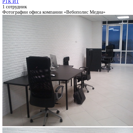
РТК ИТ
1 сотрудник
Фотографии офиса компании «Вебополис Медиа»