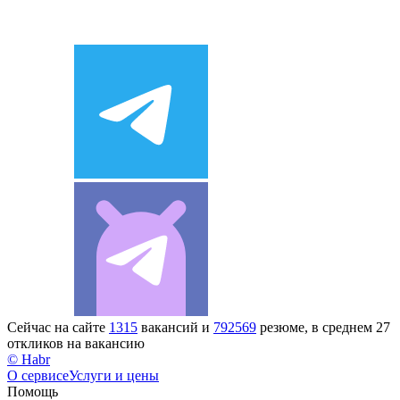
Сейчас на сайте
1315
вакансий и
792569
резюме, в среднем 27
откликов на вакансию
© Habr
О сервисе
Услуги и цены
Помощь