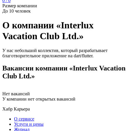
0 / 0
Размер компании
До 10 человек
О компании «Interlux
Vacation Club Ltd.»
У нас небольшой коллектив, который разрабатывает
благотворительное приложение на dart/flutter.
Вакансии компании «Interlux Vacation
Club Ltd.»
Нет вакансий
У компании нет открытых вакансий
Хабр Карьера
О сервисе
Услуги и цены
Журнал