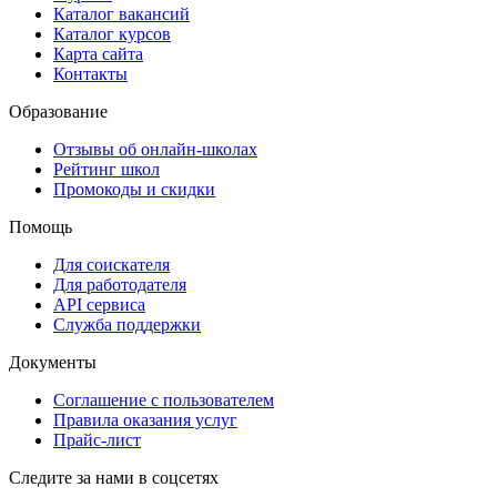
Каталог вакансий
Каталог курсов
Карта сайта
Контакты
Образование
Отзывы об онлайн-школах
Рейтинг школ
Промокоды и скидки
Помощь
Для соискателя
Для работодателя
API сервиса
Служба поддержки
Документы
Соглашение с пользователем
Правила оказания услуг
Прайс-лист
Следите за нами в соцсетях