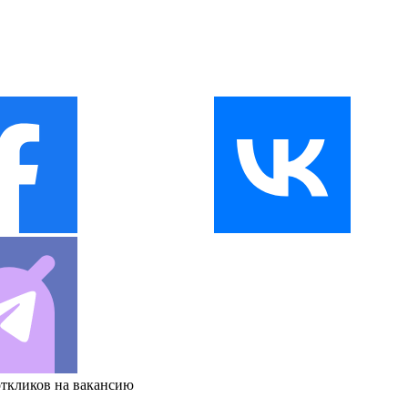
откликов на вакансию