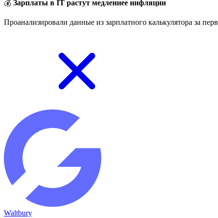
💰
Зарплаты в IT растут медленнее инфляции
Проанализировали данные из зарплатного калькулятора за перв
Waltbury