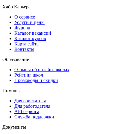
Хабр Карьера
О сервисе
Услуги и цены
Журнал
Каталог вакансий
Каталог курсов
Карта сайта
Контакты
Образование
Отзывы об онлайн-школах
Рейтинг школ
Промокоды и скидки
Помощь
Для соискателя
Для работодателя
API сервиса
Служба поддержки
Документы