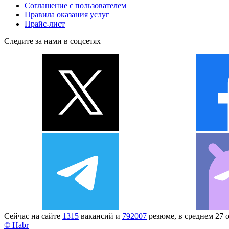
Соглашение с пользователем
Правила оказания услуг
Прайс-лист
Следите за нами в соцсетях
Сейчас на сайте
1315
вакансий и
792007
резюме, в среднем 27 
© Habr